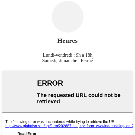
Heures
Lundi-vendredi : 9h à 18h
Samedi, dimanche : Fermé