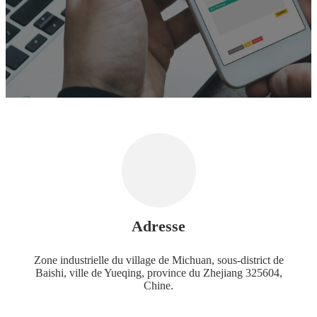
Adresse
Zone industrielle du village de Michuan, sous-district de
Baishi, ville de Yueqing, province du Zhejiang 325604,
Chine.