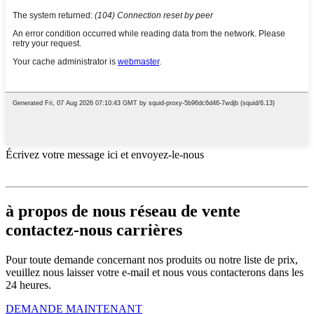
Écrivez votre message ici et envoyez-le-nous
à propos de nous réseau de vente
contactez-nous carrières
Pour toute demande concernant nos produits ou notre liste de prix,
veuillez nous laisser votre e-mail et nous vous contacterons dans les
24 heures.
DEMANDE MAINTENANT